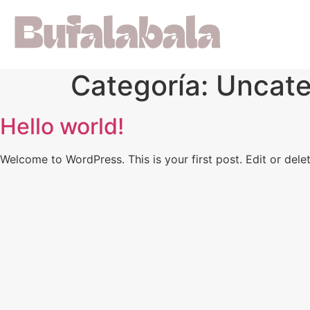
Categoría:
Uncate
Hello world!
Welcome to WordPress. This is your first post. Edit or delete