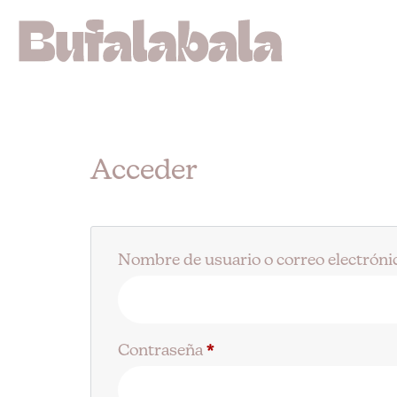
Acceder
Nombre de usuario o correo electrón
Contraseña
*