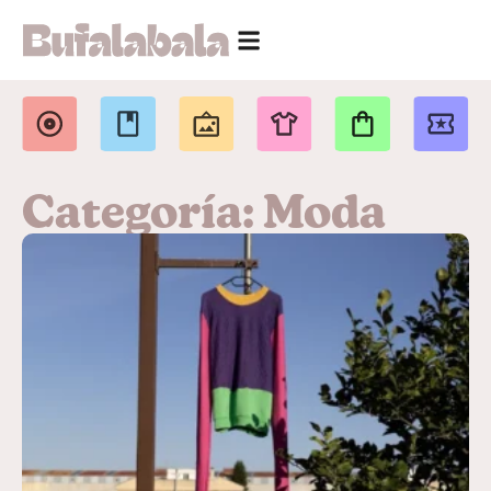
Categoría: Moda