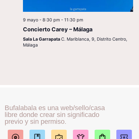
9 mayo - 8:30 pm
-
11:30 pm
Concierto Carey – Málaga
Sala La Garrapata
C. Mariblanca, 9, Distrito Centro,
Málaga
Bufalabala es una web/sello/casa
libre donde crear sin significado
previo y sin permiso.