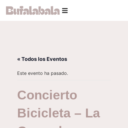
« Todos los Eventos
Este evento ha pasado.
Concierto
Bicicleta – La