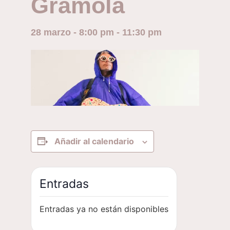
Gramola
28 marzo - 8:00 pm
-
11:30 pm
Añadir al calendario
Entradas
Entradas ya no están disponibles