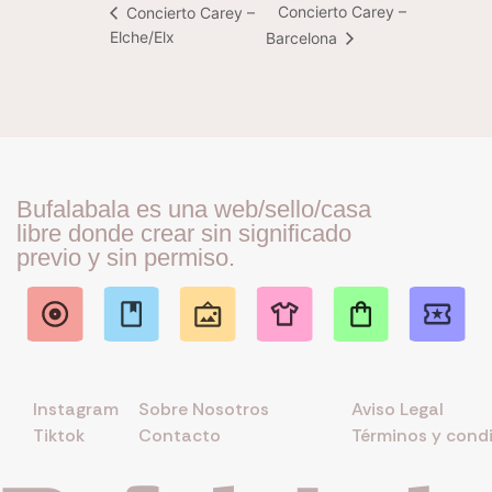
Concierto Carey –
Concierto Carey –
Elche/Elx
Barcelona
Bufalabala es una web/sello/casa
libre donde crear sin significado
previo y sin permiso.
Instagram
Sobre Nosotros
Aviso Legal
Tiktok
Contacto
Términos y cond