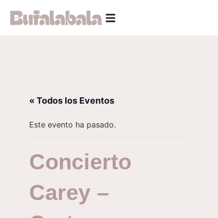
« Todos los Eventos
Este evento ha pasado.
Concierto
Carey –