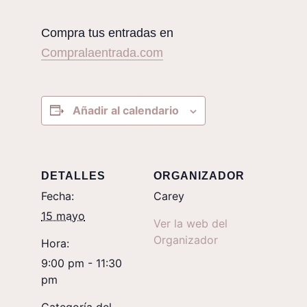
Compra tus entradas en
Compralaentrada.com
Añadir al calendario
DETALLES
ORGANIZADOR
Fecha:
Carey
15 mayo
Ver la web del
Organizador
Hora:
9:00 pm - 11:30
pm