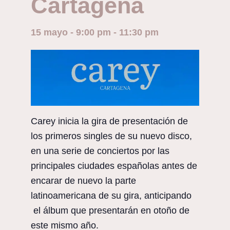
Cartagena
15 mayo - 9:00 pm
-
11:30 pm
Carey inicia la gira de presentación de
los primeros singles de su nuevo disco,
en una serie de conciertos por las
principales ciudades españolas antes de
encarar de nuevo la parte
latinoamericana de su gira, anticipando
el álbum que presentarán en otoño de
este mismo año.