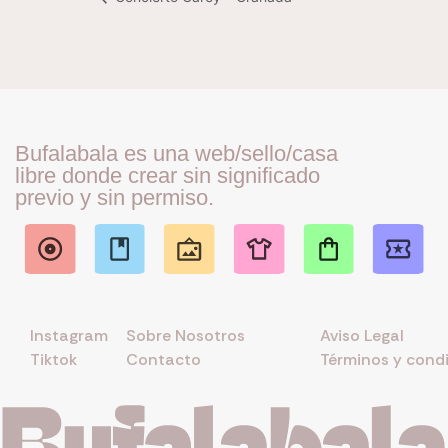
Bufalabala es una web/sello/casa
libre donde crear sin significado
previo y sin permiso.
Instagram
Sobre Nosotros
Aviso Legal
Tiktok
Contacto
Términos y cond