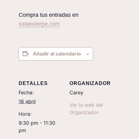
Compra tus entradas en
salaeuterpe.com
Añadir al calendario
DETALLES
ORGANIZADOR
Fecha:
Carey
18 abril
Ver la web del
Organizador
Hora:
9:30 pm - 11:30
pm