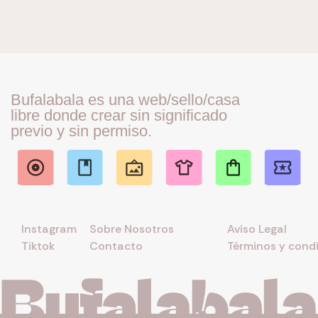
Bufalabala es una web/sello/casa
libre donde crear sin significado
previo y sin permiso.
Instagram
Sobre Nosotros
Aviso Legal
Tiktok
Contacto
Términos y cond