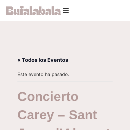
« Todos los Eventos
Este evento ha pasado.
Concierto
Carey – Sant