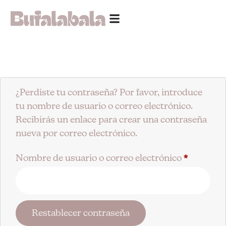
¿Perdiste tu contraseña? Por favor, introduce
tu nombre de usuario o correo electrónico.
Recibirás un enlace para crear una contraseña
nueva por correo electrónico.
Nombre de usuario o correo electrónico
*
Restablecer contraseña