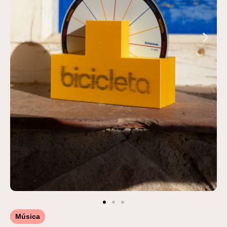
Música