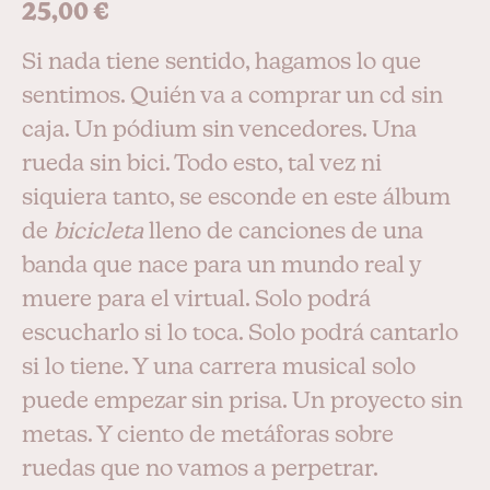
25,00
€
Si nada tiene sentido, hagamos lo que
sentimos. Quién va a comprar un cd sin
caja. Un pódium sin vencedores. Una
rueda sin bici. Todo esto, tal vez ni
siquiera tanto, se esconde en este álbum
de
bicicleta
lleno de canciones de una
banda que nace para un mundo real y
muere para el virtual. Solo podrá
escucharlo si lo toca. Solo podrá cantarlo
si lo tiene. Y una carrera musical solo
puede empezar sin prisa. Un proyecto sin
metas. Y ciento de metáforas sobre
ruedas que no vamos a perpetrar.