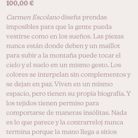
100,00
€
Carmen Escolano
diseña prendas
imposibles para que la gente pueda
vestirse como en los sueños. Las piezas
nunca están donde deben y un maillot
para subir a la montaña puede tocar el
cielo y el suelo en un mismo gesto. Los
colores se interpelan sin complementos y
se dejan en paz. Viven en un mismo
espacio, pero tienen su propia biografía. Y
los tejidos tienen permiso para
comportarse de maneras insólitas. Nada
es lo que parece y la contrarreloj nunca
termina porque la mano llega a sitios