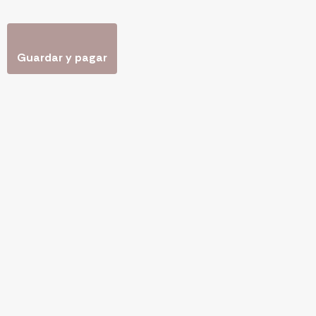
Guardar y pagar