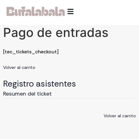
Pago de entradas
[tec_tickets_checkout]
Volver al carrito
Registro asistentes
Resumen del ticket
Volver al carrito