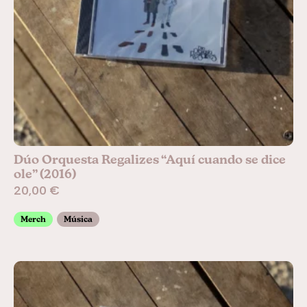
Dúo Orquesta Regalizes “Aquí cuando se dice
ole” (2016)
20,00
€
Merch
Música