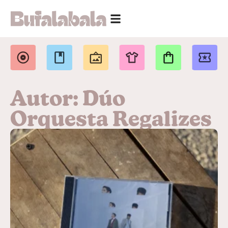
Autor: Dúo
Orquesta Regalizes