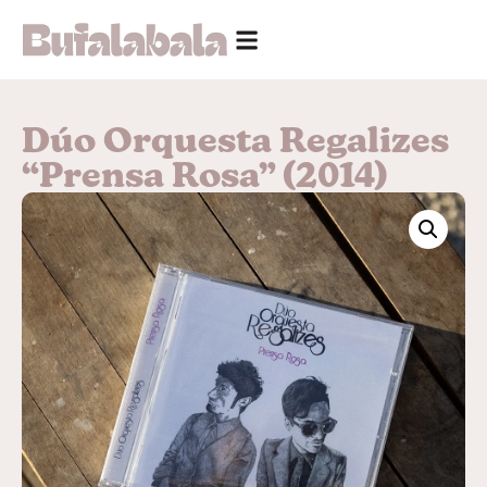
Dúo Orquesta Regalizes
“Prensa Rosa” (2014)