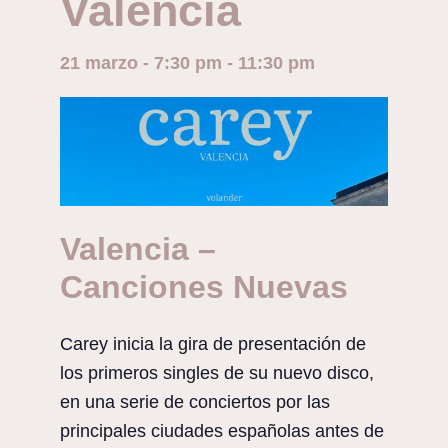
Valencia
21 marzo - 7:30 pm
-
11:30 pm
Valencia –
Canciones Nuevas
Carey inicia la gira de presentación de
los primeros singles de su nuevo disco,
en una serie de conciertos por las
principales ciudades españolas antes de