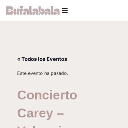
« Todos los Eventos
Este evento ha pasado.
Concierto
Carey –