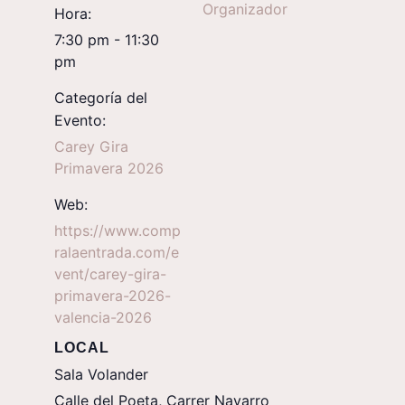
Organizador
Hora:
7:30 pm - 11:30
pm
Categoría del
Evento:
Carey Gira
Primavera 2026
Web:
https://www.comp
ralaentrada.com/e
vent/carey-gira-
primavera-2026-
valencia-2026
LOCAL
Sala Volander
Calle del Poeta, Carrer Navarro