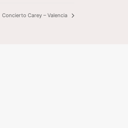
Concierto Carey – Valencia