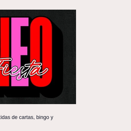
idas de cartas, bingo y