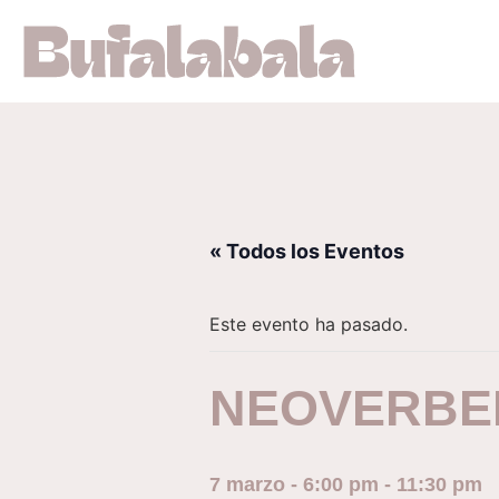
« Todos los Eventos
Este evento ha pasado.
NEOVERBENE
7 marzo - 6:00 pm
-
11:30 pm