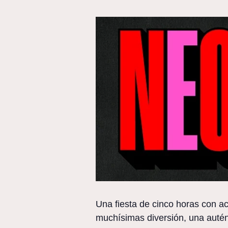
Una fiesta de cinco horas con ac
muchísimas diversión, una auténti